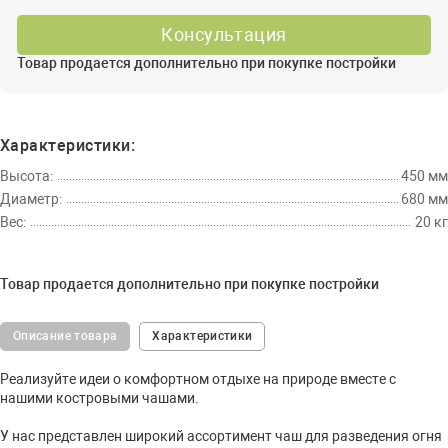
Консультация
Товар продается дополнительно при покупке постройки
Характеристики:
Высота:
450 мм
Диаметр:
680 мм
Вес:
20 кг
Товар продается дополнительно при покупке постройки
Описание товара
Характеристики
Реализуйте идеи о комфортном отдыхе на природе вместе с
нашими костровыми чашами.
У нас представлен широкий ассортимент чаш для разведения огня