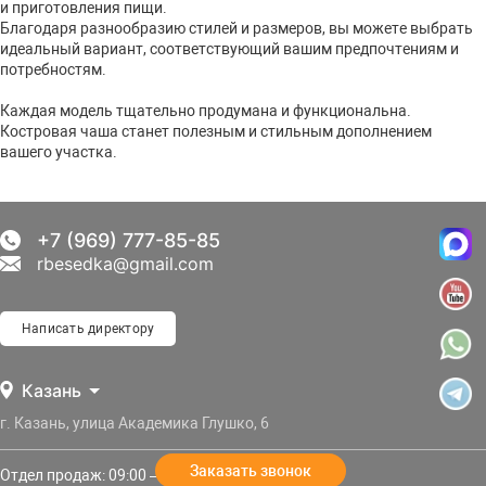
и приготовления пищи.
Благодаря разнообразию стилей и размеров, вы можете выбрать
идеальный вариант, соответствующий вашим предпочтениям и
потребностям.
Каждая модель тщательно продумана и функциональна.
Костровая чаша станет полезным и стильным дополнением
вашего участка.
+7 (969) 777-85-85
rbesedka@gmail.com
Написать директору
Казань
г. Казань, улица Академика Глушко, 6
Заказать звонок
Отдел продаж: 09:00 — 21:00