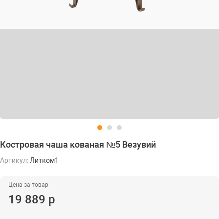
Костровая чаша кованая №5 Везувий
Артикул:
Литком1
Цена за товар
19 889 р