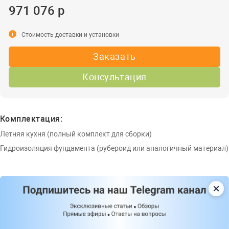
971 076 р
i
Стоимость доставки и установки
Заказать
Консультация
Комплектация:
Летняя кухня (полный комплект для сборки)
Гидроизоляция фундамента (рубероид или аналогичный материал)