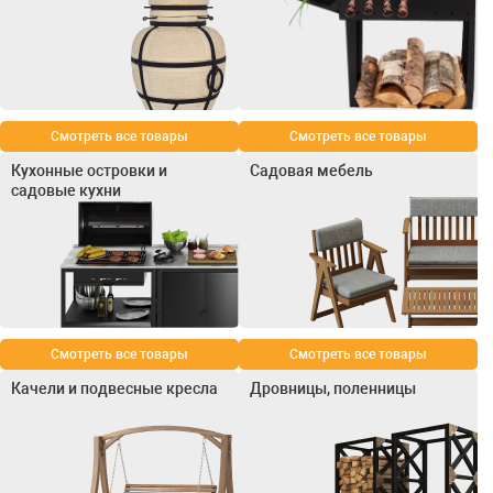
Смотреть все товары
Смотреть все товары
Кухонные островки и
Садовая мебель
садовые кухни
Смотреть все товары
Смотреть все товары
Качели и подвесные кресла
Дровницы, поленницы