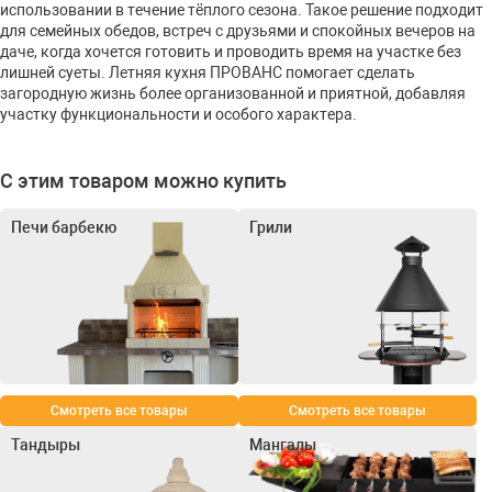
использовании в течение тёплого сезона. Такое решение подходит
для семейных обедов, встреч с друзьями и спокойных вечеров на
даче, когда хочется готовить и проводить время на участке без
лишней суеты. Летняя кухня ПРОВАНС помогает сделать
загородную жизнь более организованной и приятной, добавляя
участку функциональности и особого характера.
С этим товаром можно купить
Печи барбекю
Грили
Смотреть все товары
Смотреть все товары
Тандыры
Мангалы