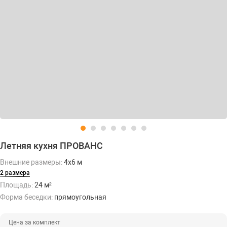
Летняя кухня ПРОВАНС
Внешние размеры:
4х6 м
2 размера
Площадь:
24 м²
Форма беседки:
прямоугольная
Цена за комплект