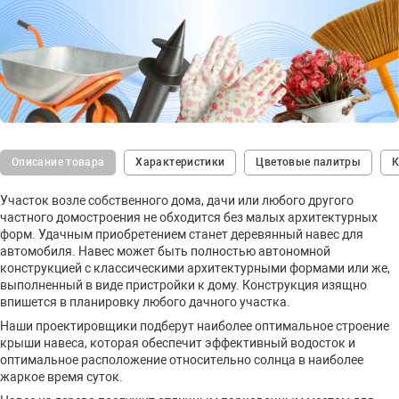
Описание товара
Характеристики
Цветовые палитры
К
Участок возле собственного дома, дачи или любого другого
частного домостроения не обходится без малых архитектурных
форм. Удачным приобретением станет деревянный навес для
автомобиля. Навес может быть полностью автономной
конструкцией с классическими архитектурными формами или же,
выполненный в виде пристройки к дому. Конструкция изящно
впишется в планировку любого дачного участка.
Наши проектировщики подберут наиболее оптимальное строение
крыши навеса, которая обеспечит эффективный водосток и
оптимальное расположение относительно солнца в наиболее
жаркое время суток.