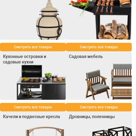
Смотреть все товары
Смотреть все товары
Кухонные островки и
Садовая мебель
садовые кухни
Смотреть все товары
Смотреть все товары
Качели и подвесные кресла
Дровницы, поленницы