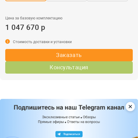
Цена за базовую комплектацию
1 047 670 р
i
Стоимость доставки и установки
Заказать
Консультация