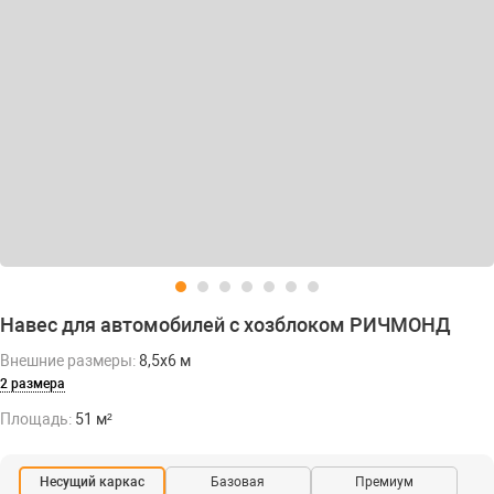
Навес для автомобилей с хозблоком РИЧМОНД
Внешние размеры:
8,5х6 м
2 размера
Площадь:
51 м²
Несущий каркас
Базовая
Премиум