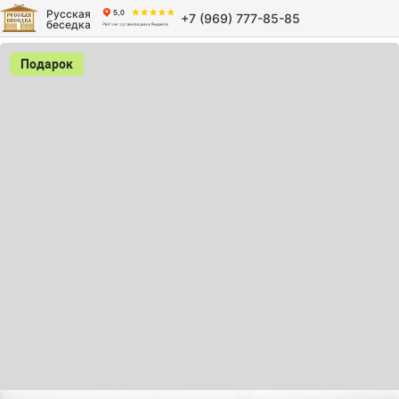
Русская
+7 (969) 777-85-85
беседка
Подарок