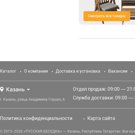
Смотреть все товары
Каталог
О компании
Доставка и установка
Вакансии
Казань
Отдел продаж: 09:00 — 21:
Служба доставки: 09:00 — 
г. Казань, улица Академика Глушко, 6
Политика конфиденциальности
Карта сайта
© 2013–2026 «РУССКАЯ БЕСЕДКА» — Казань, Республика Татарстан. Все пр