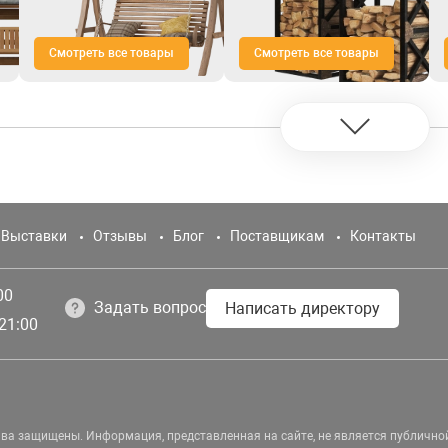
Смотреть все товары
Смотреть все товары
Выставки
Отзывы
Блог
Поставщикам
Контакты
00
Задать вопрос
Написать директору
21:00
ава защищены.
Информация, представленная на сайте, не является публично