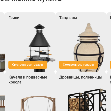
Грили
Тандыры
Смотреть все товары
Смотреть все товары
Качели и подвесные
Дровницы, поленницы
кресла