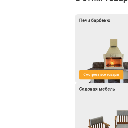
Печи барбекю
Смотреть все товары
Садовая мебель