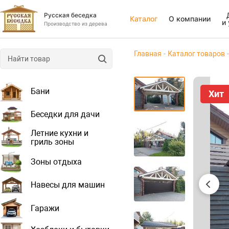
Русская беседка
Каталог
О компании
и
Производство из дерева
Главная
Каталог товаров
Бани
Хит
Беседки для дачи
Летние кухни и
гриль зоны
Зоны отдыха
Навесы для машин
Гаражи