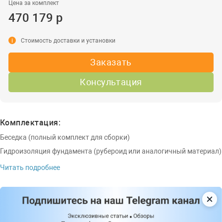
Цена за комплект
470 179 р
i
Стоимость доставки и установки
Заказать
Консультация
Комплектация:
Беседка (полный комплект для сборки)
Гидроизоляция фундамента (рубероид или аналогичный материал)
Читать подробнее