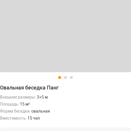
Овальная беседка Панг
Внешние размеры:
3×5 м
Площадь:
15 м²
Форма беседки:
овальная
Вместимость:
15 чел