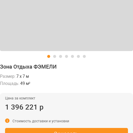
Зона Отдыха ФЭМЕЛИ
Размер:
7 х 7 м
Площадь:
49 м²
Цена за комплект
1 396 221 р
i
Стоимость доставки и установки