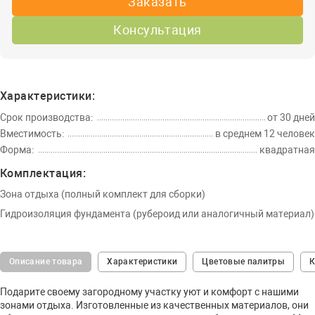
Заказать
Консультация
Характеристики:
Срок производства:
от 30 дней
Вместимость:
в среднем 12 человек
Форма:
квадратная
Комплектация:
Зона отдыха (полный комплект для сборки)
Гидроизоляция фундамента (рубероид или аналогичный материал)
Описание товара
Характеристики
Цветовые палитры
К
Подарите своему загородному участку уют и комфорт с нашими
зонами отдыха. Изготовленные из качественных материалов, они