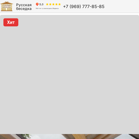
Русская
+7 (969) 777-85-85
беседка
Хит