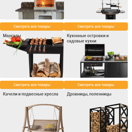
Смотреть все товары
Смотреть все товары
Мангалы
Кухонные островки и
садовые кухни
Смотреть все товары
Смотреть все товары
Качели и подвесные кресла
Дровницы, поленницы