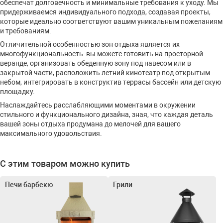
обеспечат долговечность и минимальные требования к уходу. Мы
придерживаемся индивидуального подхода, создавая проекты,
которые идеально соответствуют вашим уникальным пожеланиям
и требованиям.
Отличительной особенностью зон отдыха является их
многофункциональность: вы можете готовить на просторной
веранде, организовать обеденную зону под навесом или в
закрытой части, расположить летний кинотеатр под открытым
небом, интегрировать в конструктив террасы бассейн или детскую
площадку.
Наслаждайтесь расслабляющими моментами в окружении
стильного и функционального дизайна, зная, что каждая деталь
вашей зоны отдыха продумана до мелочей для вашего
максимального удовольствия.
С этим товаром можно купить
Печи барбекю
Грили